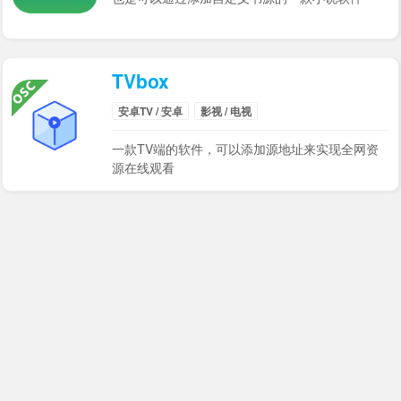
TVbox
安卓TV / 安卓
影视 / 电视
一款TV端的软件，可以添加源地址来实现全网资
源在线观看