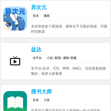
异次元
安卓
漫画
支持添加多个图源源，拥有近乎无限的资源，可随
时切换源
益达
全平台
小说 / 影视 / 漫画 /音频
全平台(安卓、IOS、WIN、MAC)，目前更新挺频
繁的，推荐大家看看
搜书大师
安卓
小说
也是可以通过添加自定义书源的一款小说软件