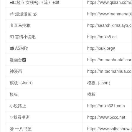
●💵起点 女频♥gl ♀流♀ edit
https://www.qidian.com
🎨 漫漫漫画 💰
https://www.manmana
🔖喜马拉雅
http://search.ximalaya.
💵 言情小说吧
https://m.xs8.cn
📻 ASMR1
http://ibuk.org#
漫画台🅰
https://m.manhuatai.co
神漫画
https://m.taomanhua.c
模板（Json）
模板（Json）
模板
模板
小说路上
https://m.xs631.com
✨我看书斋
https://www.5ccc.net
🔞 十八书屋
https://www.shibashuwu