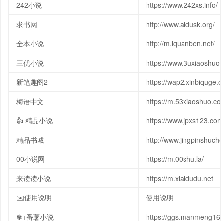
242小说
https://www.242xs.info/
求书网
http://www.aidusk.org/
全本小说
http://m.iquanben.net/
三优小说
https://www.3uxiaoshuo
新笔趣阁2
https://wap2.xinbiquge.o
梅语中文
https://m.53xiaoshuo.c
👍 精品小说
https://www.jpxs123.co
精品书城
http://www.jingpinshuc
00小说网
https://m.00shu.la/
来读读小说
https://m.xlaidudu.net
✉️使用说明
使用说明
✾+番薯小说
https://ggs.manmeng1