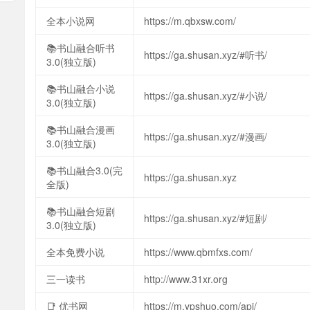
全本小说网
https://m.qbxsw.com/
📚书山融合听书
https://ga.shusan.xyz/#听书/
3.0(独立版)
📚书山融合小说
https://ga.shusan.xyz/#小说/
3.0(独立版)
📚书山融合漫画
https://ga.shusan.xyz/#漫画/
3.0(独立版)
📚书山融合3.0(完
https://ga.shusan.xyz
全版)
📚书山融合短剧
https://ga.shusan.xyz/#短剧/
3.0(独立版)
全本免费小说
https://www.qbmfxs.com/
三一读书
http://www.31xr.org
📑 优书网
https://m.ypshuo.com/api/