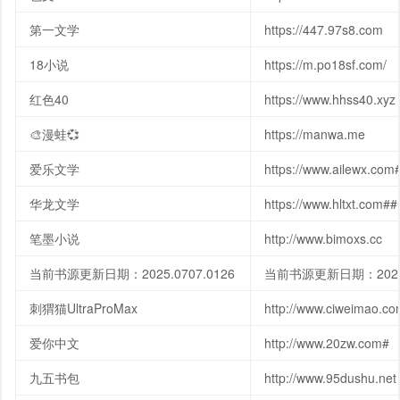
第一文学
https://447.97s8.com
18小说
https://m.po18sf.com/
红色40
https://www.hhss40.xyz
🎨漫蛙💞
https://manwa.me
爱乐文学
https://www.ailewx.com
华龙文学
https://www.hltxt.com##
笔墨小说
http://www.bimoxs.cc
当前书源更新日期：2025.0707.0126
当前书源更新日期：2025.0
刺猬猫UltraProMax
http://www.ciweimao.c
爱你中文
http://www.20zw.com#
九五书包
http://www.95dushu.net