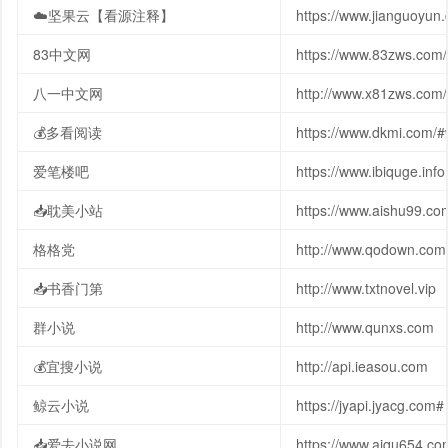
☁️坚果云【看源注释】
https://www.jianguoyun
83中文网
https://www.83zws.com/
八一中文网
http://www.x81zws.com
💰多看阅读
https://www.dkmi.com
爱笔楼吧
https://www.ibiquge.info
📥耽美小站
https://www.aishu99.co
格格党
http://www.qodown.com
📥书香门第
http://www.txtnovel.vip
群小说
http://www.qunxs.com
💰宜搜小说
http://api.ieasou.com
鲸云小说
https://jyapi.jyacg.com#
📥爱去小说网
https://www.aiqu654.co