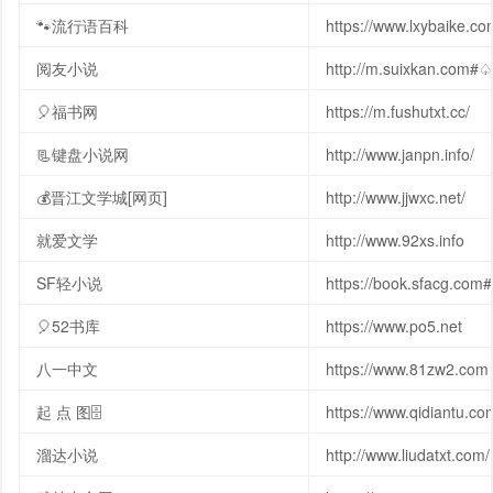
🐾流行语百科
https://www.lxybaike.co
阅友小说
http://m.suixkan.com#
🎈福书网
https://m.fushutxt.cc/
📃键盘小说网
http://www.janpn.info/
💰晋江文学城[网页]
http://www.jjwxc.net/
就爱文学
http://www.92xs.info
SF轻小说
https://book.sfacg.com#
🎈52书库
https://www.po5.net
八一中文
https://www.81zw2.com
起 点 图🗄
https://www.qidiantu.co
溜达小说
http://www.liudatxt.com/