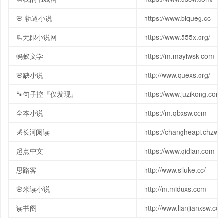
🌸 轨道小说
https://www.biqueg.cc
📃无限小说网
https://www.555x.org/
蚂蚁文学
https://m.mayiwsk.com
🌸缺小说
http://www.quexs.org/
🐾句子控『仅发现』
https://www.juzikong.co
全本小说
https://m.qbxsw.com
💰长河阅读
https://changheapi.chz
起点中文
https://www.qidian.com
思路客
http://www.siluke.cc/
🌸米读小说
http://m.miduxs.com
读书阁
http://www.lianjianxsw.