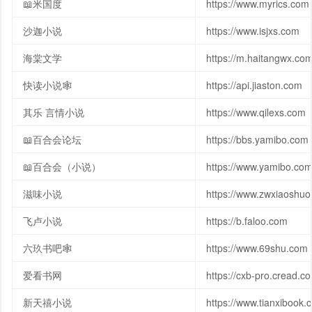
📖米国度
https://www.myrics.com
沙迦小说
https://www.isjxs.com
海棠文学
https://m.haitangwx.co
快读小说🕸
https://api.jiaston.com
其乐 言情小说
https://www.qilexs.com
📖百合会论坛
https://bbs.yamibo.com
📖百合会（小说）
https://www.yamibo.com/
滋味小说
https://www.zwxiaoshu
飞卢小说
https://b.faloo.com
六玖书吧🕸
https://www.69shu.com
爱看书网
https://cxb-pro.cread.c
新天禧小说
https://www.tianxibook.