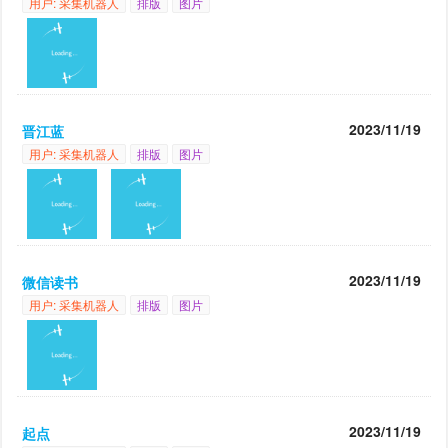
用户: 采集机器人
排版
图片
2023/11/19
晋江蓝
用户: 采集机器人
排版
图片
2023/11/19
微信读书
用户: 采集机器人
排版
图片
2023/11/19
起点