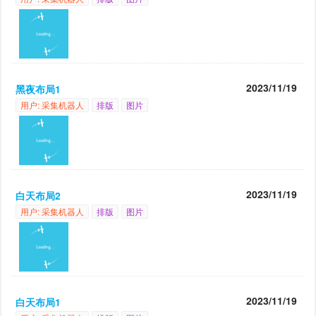
2023/11/19
黑夜布局1
用户: 采集机器人
排版
图片
2023/11/19
白天布局2
用户: 采集机器人
排版
图片
2023/11/19
白天布局1