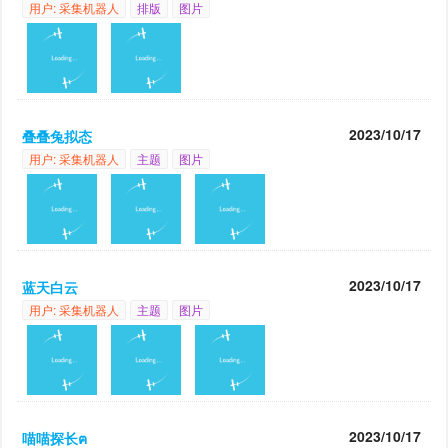
用户: 采集机器人
排版
图片
2023/10/17
叠叠兔拟态
用户: 采集机器人
主题
图片
2023/10/17
蓝天白云
用户: 采集机器人
主题
图片
2023/10/17
喵喵探长ฅ