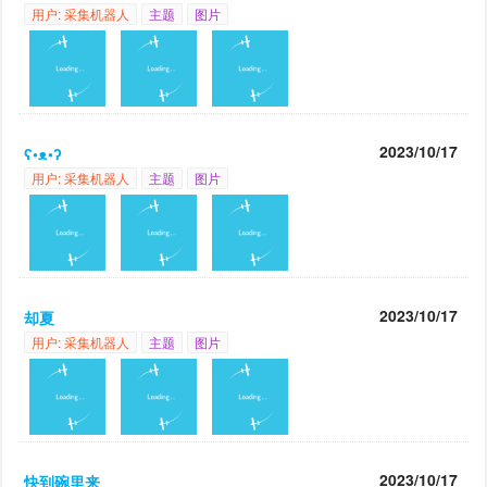
用户: 采集机器人
主题
图片
2023/10/17
ʕ•ᴥ•ʔ
用户: 采集机器人
主题
图片
2023/10/17
却夏
用户: 采集机器人
主题
图片
2023/10/17
快到碗里来