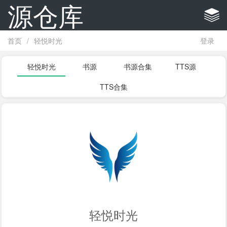
源仓库
首页
/
轻悦时光
登录
轻悦时光
书源
书源合集
TTS源
TTS合集
轻悦时光