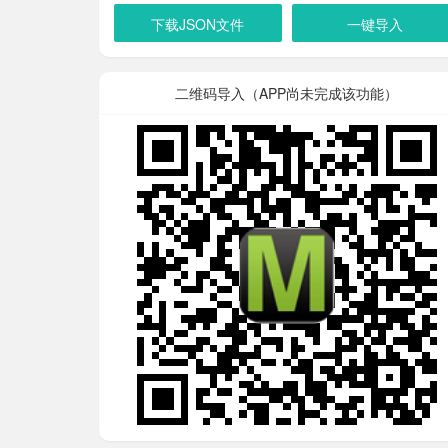
下载JSON文件
一键导入
二维码导入（APP尚未完成该功能）