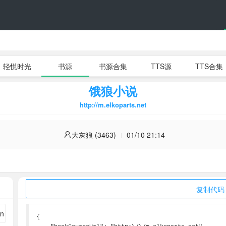
轻悦时光
书源
书源合集
TTS源
TTS合集
饿狼小说
http://m.elkoparts.net
大灰狼 (3463)
01/10 21:14
复制代码
{
