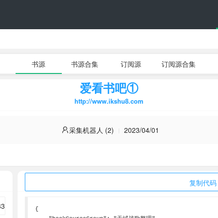
书源
书源合集
订阅源
订阅源合集
爱看书吧①
http://www.ikshu8.com
采集机器人 (2)
2023/04/01
复制代码
{
