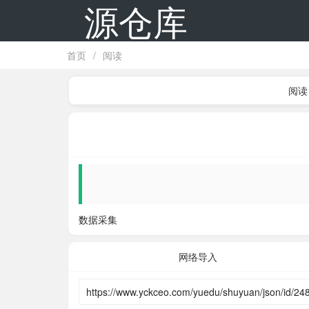
源仓库
首页
/
阅读
阅读
数据采集
网络导入