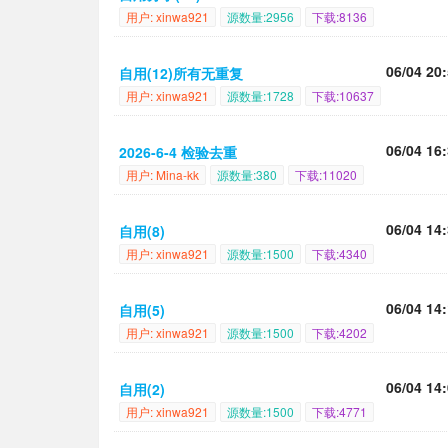
用户: xinwa921
源数量:2956
下载:8136
06/04 20
自用(12)所有无重复
用户: xinwa921
源数量:1728
下载:10637
06/04 16
2026-6-4 检验去重
用户: Mina-kk
源数量:380
下载:11020
06/04 14
自用(8)
用户: xinwa921
源数量:1500
下载:4340
06/04 14
自用(5)
用户: xinwa921
源数量:1500
下载:4202
06/04 14
自用(2)
用户: xinwa921
源数量:1500
下载:4771