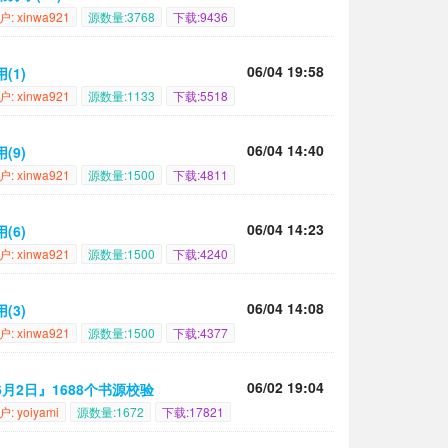
户: xinwa921
源数量:3768
下载:9436
06/04 19:58
(1)
户: xinwa921
源数量:1133
下载:5518
06/04 14:40
(9)
户: xinwa921
源数量:1500
下载:4811
06/04 14:23
(6)
户: xinwa921
源数量:1500
下载:4240
06/04 14:08
(3)
户: xinwa921
源数量:1500
下载:4377
06/02 19:04
6月2日』1688个书源校验
户: yoiyami
源数量:1672
下载:17821