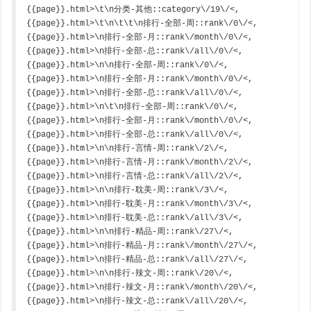
{{page}}.html>\t\n分类-其他::category\/19\/<,
{{page}}.html>\t\n\t\t\n排行-全部-周::rank\/0\/<,
{{page}}.html>\n排行-全部-月::rank\/month\/0\/<,
{{page}}.html>\n排行-全部-总::rank\/all\/0\/<,
{{page}}.html>\n\n排行-全部-周::rank\/0\/<,
{{page}}.html>\n排行-全部-月::rank\/month\/0\/<,
{{page}}.html>\n排行-全部-总::rank\/all\/0\/<,
{{page}}.html>\n\t\n排行-全部-周::rank\/0\/<,
{{page}}.html>\n排行-全部-月::rank\/month\/0\/<,
{{page}}.html>\n排行-全部-总::rank\/all\/0\/<,
{{page}}.html>\n\n排行-言情-周::rank\/2\/<,
{{page}}.html>\n排行-言情-月::rank\/month\/2\/<,
{{page}}.html>\n排行-言情-总::rank\/all\/2\/<,
{{page}}.html>\n\n排行-耽美-周::rank\/3\/<,
{{page}}.html>\n排行-耽美-月::rank\/month\/3\/<,
{{page}}.html>\n排行-耽美-总::rank\/all\/3\/<,
{{page}}.html>\n\n排行-精品-周::rank\/27\/<,
{{page}}.html>\n排行-精品-月::rank\/month\/27\/<,
{{page}}.html>\n排行-精品-总::rank\/all\/27\/<,
{{page}}.html>\n\n排行-辣文-周::rank\/20\/<,
{{page}}.html>\n排行-辣文-月::rank\/month\/20\/<,
{{page}}.html>\n排行-辣文-总::rank\/all\/20\/<,