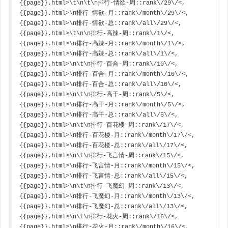
{{page}}.html>\t\n\t\n排行-情欲-周::rank\/29\/<,
{{page}}.html>\n排行-情欲-月::rank\/month\/29\/<,
{{page}}.html>\n排行-情欲-总::rank\/all\/29\/<,
{{page}}.html>\t\n\n排行-高辣-周::rank\/1\/<,
{{page}}.html>\n排行-高辣-月::rank\/month\/1\/<,
{{page}}.html>\n排行-高辣-总::rank\/all\/1\/<,
{{page}}.html>\n\t\n排行-百合-周::rank\/10\/<,
{{page}}.html>\n排行-百合-月::rank\/month\/10\/<,
{{page}}.html>\n排行-百合-总::rank\/all\/10\/<,
{{page}}.html>\n\t\n排行-高干-周::rank\/5\/<,
{{page}}.html>\n排行-高干-月::rank\/month\/5\/<,
{{page}}.html>\n排行-高干-总::rank\/all\/5\/<,
{{page}}.html>\n\t\n排行-百花楼-周::rank\/17\/<,
{{page}}.html>\n排行-百花楼-月::rank\/month\/17\/<,
{{page}}.html>\n排行-百花楼-总::rank\/all\/17\/<,
{{page}}.html>\n\t\n排行-飞言情-周::rank\/15\/<,
{{page}}.html>\n排行-飞言情-月::rank\/month\/15\/<,
{{page}}.html>\n排行-飞言情-总::rank\/all\/15\/<,
{{page}}.html>\n\t\n排行-飞魔幻-周::rank\/13\/<,
{{page}}.html>\n排行-飞魔幻-月::rank\/month\/13\/<,
{{page}}.html>\n排行-飞魔幻-总::rank\/all\/13\/<,
{{page}}.html>\n\t\n排行-花火-周::rank\/16\/<,
{{page}}.html>\n排行-花火-月::rank\/month\/16\/<,