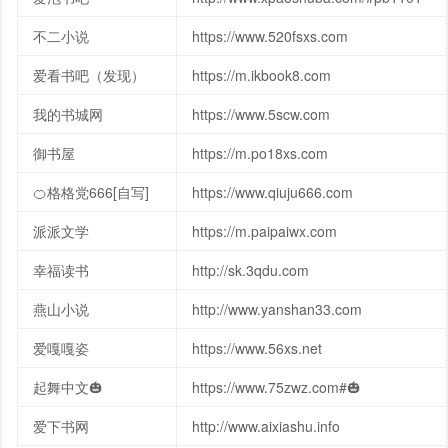
不二小说
https://www.520fsxs.com
爱看书吧（发现）
https://m.ikbook8.com
我的书城网
https://www.5scw.com
御书屋
https://m.po18xs.com
🍊格格党666[自写]
https://www.qiuju666.com
派派文学
https://m.paipaiwx.com
幸福读书
http://sk.3qdu.com
燕山小说
http://www.yanshan33.com
爱嘎嘎姿
https://www.56xs.net
起舞中文🎃
https://www.75zwz.com#🎃
爱下书网
http://www.aixiashu.info