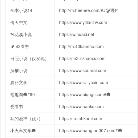
全本小说14
http://m.heenee.com/##@遇知
倚天中文
https://www.yitianzw.com
🌸花溪小说
https://w.huaxi.net
🔰 43看书
http://m.43kanshu.com
日照小说（仅发现）
https://m2.rizhaoxs.com
搜猫小说
https://www.soumal.com
嘉丽文学
https://www.sz-yaxin.com
笔趣阁🎃#90
https://www.biqugl.com#🎃
爱看书
https://www.aaaks.com
我的漫神（优+）
https://m.mhkami.com
小火车文学🎃
https://www.bangtan007.com#🎃