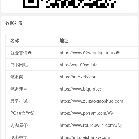
数据列表
名称
地址
就爱言情🎃
https://www.92yanqing.com#🎃
鸟书网吧
http://wap.99xs.info
笔趣阁
https://m.bxetv.com
笔趣迷网
https://www.biqumi.cc
最早小说
https://www.zuizaoxiaoshuo.com
PO18文学②
https://www.po18m.com/#🚀
肉肉屋①
https://www.rourouwu1.com/#🚀
飞山中文
https://mip.feishanzw.com