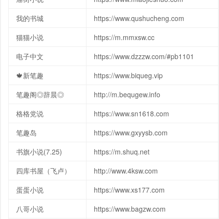
我的书城
https://www.qushucheng.com
猫猫小说
https://m.mmxsw.cc
电子中文
https://www.dzzzw.com/#pb1101
🍁新笔趣
https://www.biqueg.vip
笔趣阁◎辞晨◎
http://m.bequgew.info
格格党说
https://www.sn1618.com
笔趣岛
https://www.gxyysb.com
书旗小说(7.25)
https://m.shuq.net
四库书屋（飞卢）
http://www.4ksw.com
蛋蛋小说
https://www.xs177.com
八哥小说
https://www.bagzw.com