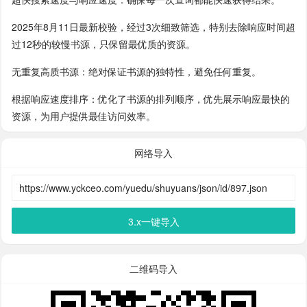
2025年8月11日最新校验，经过3次细致筛选，特别去除响应时间超
过12秒的较慢书源，只保留最优质的资源。
无重复高质书源：绝对保证书源的独特性，避免任何重复。
根据响应速度排序：优化了书源的排列顺序，优先展示响应最快的
资源，为用户提供最佳访问效率。
网络导入
3.x一键导入
二维码导入